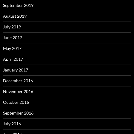
September 2019
August 2019
July 2019
June 2017
May 2017
April 2017
January 2017
December 2016
November 2016
October 2016
September 2016
July 2016