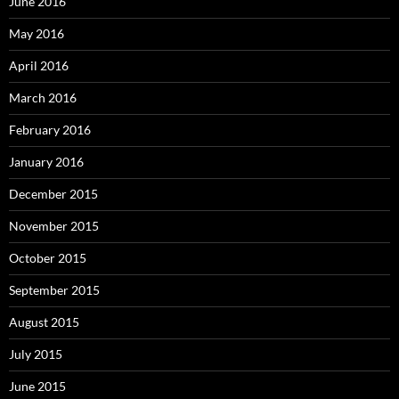
June 2016
May 2016
April 2016
March 2016
February 2016
January 2016
December 2015
November 2015
October 2015
September 2015
August 2015
July 2015
June 2015