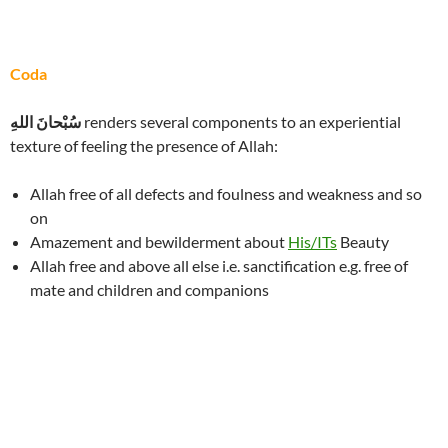
Coda
renders several components to an experiential
سُبْحانَ اللهِ
texture of feeling the presence of Allah:
Allah free of all defects and foulness and weakness and so
on
Amazement and bewilderment about
His/ITs
Beauty
Allah free and above all else i.e. sanctification e.g. free of
mate and children and companions