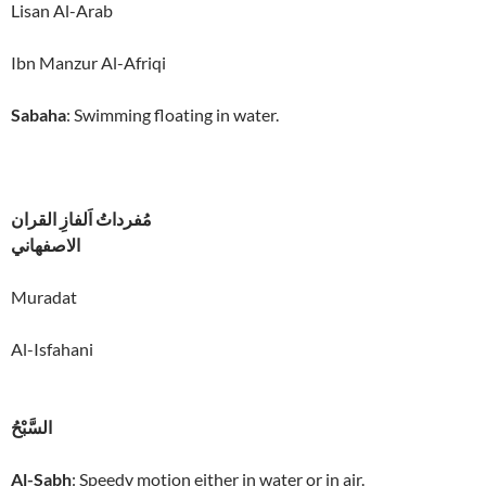
Lisan Al-Arab
Ibn Manzur Al-Afriqi
Sabaha
: Swimming floating in water.
مُفرداتُ اَلفازِ القران
الاصفهاني
Muradat
Al-Isfahani
السَّبْحُ
Al-Sabh
: Speedy motion either in water or in air.