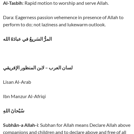
Al-Tasbih
: Rapid motion to worship and serve Allah.
Dara: Eagerness passion vehemence in presence of Allah to
perform to do; not laziness and lukewarm outlook.
المرُّ السَريعُ في عبادَةَ الله
لسان العرب – لابن المنظور الإفريقي
Lisan Al-Arab
Ibn Manzur Al-Afriqi
سُبْحانَ اللهِ
Subhān-a Allah-i
: Subhan for Allah means Declare Allah above
companions and children and to declare above and free of all