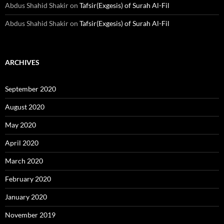
Abdus Shahid Shakir
on
Tafsir(Exgesis) of Surah Al-Fil
Abdus Shahid Shakir
on
Tafsir(Exgesis) of Surah Al-Fil
ARCHIVES
September 2020
August 2020
May 2020
April 2020
March 2020
February 2020
January 2020
November 2019