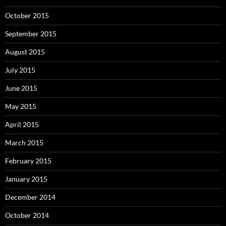
October 2015
September 2015
August 2015
July 2015
June 2015
May 2015
April 2015
March 2015
February 2015
January 2015
December 2014
October 2014