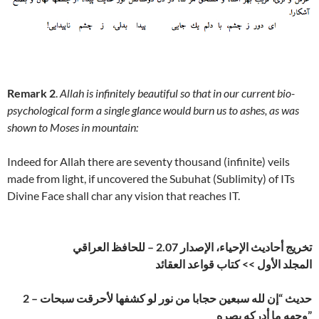
Remark 2
.
Allah is infinitely beautiful so that in our current bio-
psychological form a single glance would burn us to ashes, as was
shown to Moses in mountain:
Indeed for Allah there are seventy thousand (infinite) veils
made from light, if uncovered the Subuhat (Sublimity) of ITs
Divine Face shall char any vision that reaches IT.
تخريج أحاديث الإحياء، الإصدار 2.07 – للحافظ العراقي
المجلد الأول >> كتاب قواعد العقائد
2 – حديث “إن لله سبعين حجابا من نور لو كشفها لأحرقت سبحات
وجهه ما أدركه بصره”