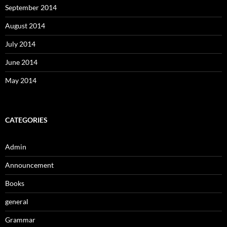
September 2014
August 2014
July 2014
June 2014
May 2014
CATEGORIES
Admin
Announcement
Books
general
Grammar