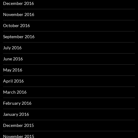
December 2016
November 2016
October 2016
September 2016
July 2016
June 2016
May 2016
April 2016
March 2016
February 2016
January 2016
December 2015
November 2015