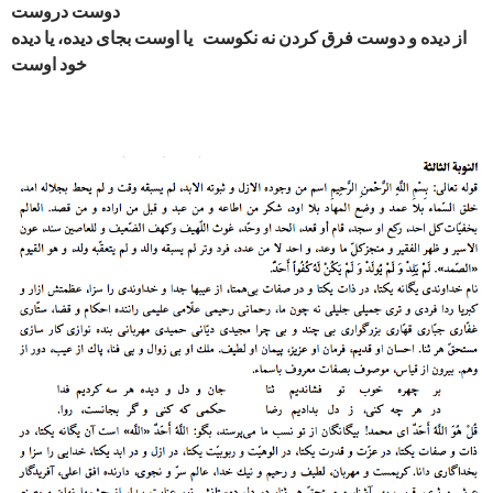
دوست دروست
از دیده و دوست فرق کردن نه نکوست یا اوست بجای دیده، یا دیده
خود اوست