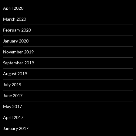
April 2020
March 2020
February 2020
January 2020
November 2019
September 2019
August 2019
July 2019
June 2017
May 2017
April 2017
January 2017