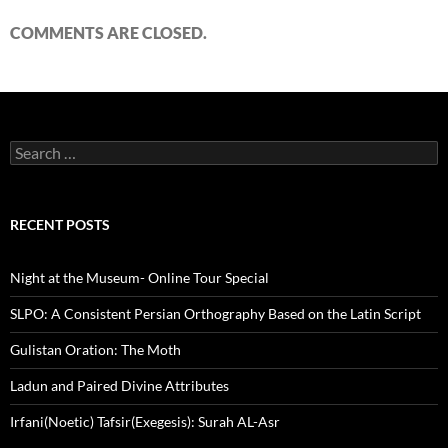
COMMENTS ARE CLOSED.
Search
for:
RECENT POSTS
Night at the Museum- Online Tour Special
SLPO: A Consistent Persian Orthography Based on the Latin Script
Gulistan Oration: The Moth
Ladun and Paired Divine Attributes
Irfani(Noetic) Tafsir(Exegesis): Surah AL-Asr