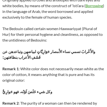
white bodies, by means of the construct of ‘Isti’ara (
Borrowing
)
in the language of Arab, the word borrowed and applied
exclusively to the female of human species.
The Bedouin called certain women Hawwariyyat (Plural of
Hur) for their personal hygiene and cleanliness, as opposed to
the untidiness of Bedouins:
والأَعْرابُ تسمي نساء الأَمصار حَوَارِيَّاتٍ لبياضهن وتباعدهن عن
قَشَفِ الأَعراب بنظافتهن؛
Remark 1
: White color does not necessarily mean white as the
color of cotton, it means anything that is pure and has its
original color:
وكل شيء خَلَصَ لَوْنُه، فهو حَوارِيٌّ
Remark 2
: The purity of a woman can then be rendered by