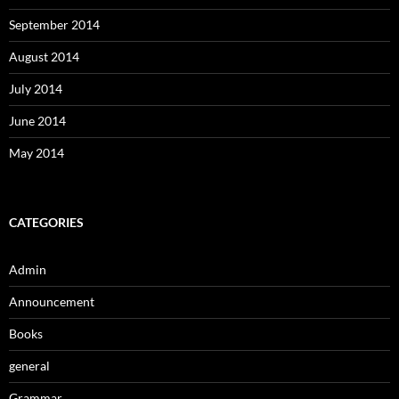
September 2014
August 2014
July 2014
June 2014
May 2014
CATEGORIES
Admin
Announcement
Books
general
Grammar