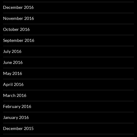
December 2016
November 2016
October 2016
September 2016
July 2016
June 2016
May 2016
April 2016
March 2016
February 2016
January 2016
December 2015