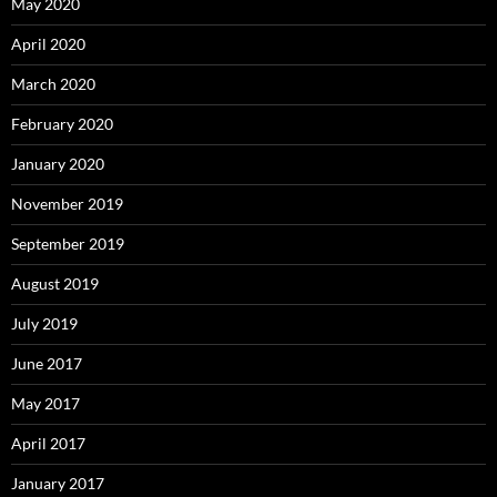
May 2020
April 2020
March 2020
February 2020
January 2020
November 2019
September 2019
August 2019
July 2019
June 2017
May 2017
April 2017
January 2017