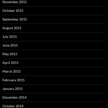
November 2015
October 2015
September 2015
August 2015
July 2015
June 2015
May 2015
April 2015
March 2015
February 2015
January 2015
December 2014
October 2014