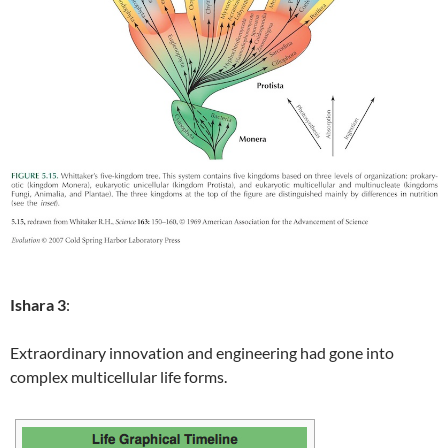
Ishara 3
:
Extraordinary innovation and engineering had gone into
complex multicellular life forms.