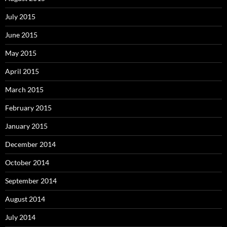
July 2015
June 2015
May 2015
April 2015
March 2015
February 2015
January 2015
December 2014
October 2014
September 2014
August 2014
July 2014